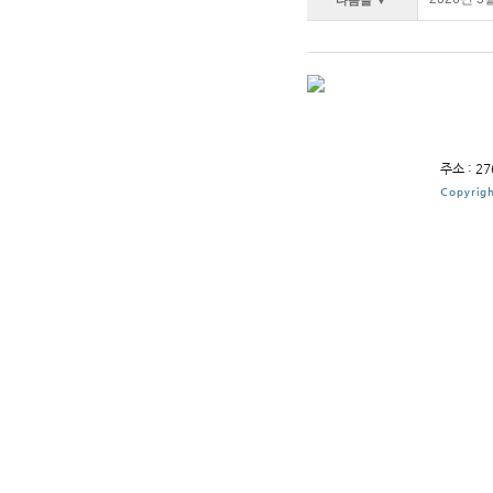
다음글 ▼
주소 : 2
Copyrigh