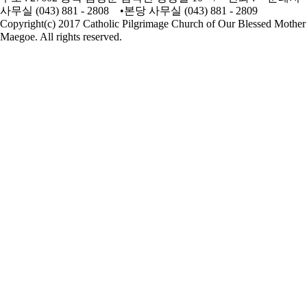
사무실 (043) 881 - 2808 •본당 사무실 (043) 881 - 2809
Copyright(c) 2017 Catholic Pilgrimage Church of Our Blessed Mother
Maegoe. All rights reserved.