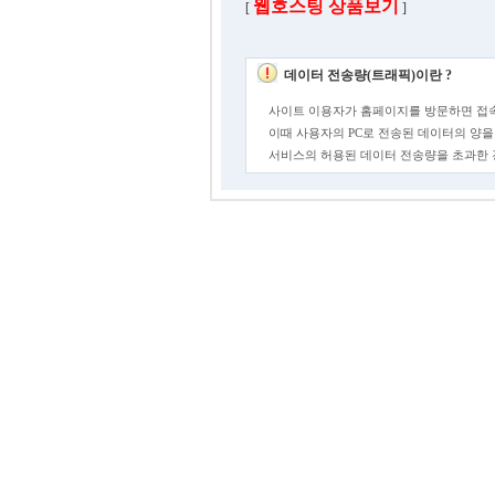
웹호스팅 상품보기
[
]
데이터 전송량(트래픽)이란 ?
사이트 이용자가 홈페이지를 방문하면 접속
이때 사용자의 PC로 전송된 데이터의 양을
서비스의 허용된 데이터 전송량을 초과한