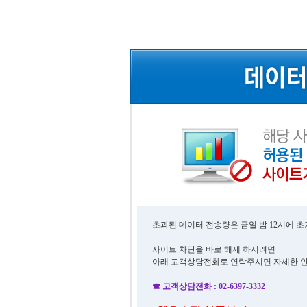
초과된 데이터 전송량은 금일 밤 12시에 
사이트 차단을 바로 해제 하시려면
아래 고객상담전화로 연락주시면 자세한 
☎ 고객상담전화 : 02-6397-3332