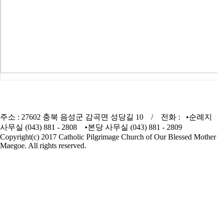
주소 : 27602 충북 음성군 감곡면 성당길 10 / 전화 : •순례지
사무실 (043) 881 - 2808 •본당 사무실 (043) 881 - 2809
Copyright(c) 2017 Catholic Pilgrimage Church of Our Blessed Mother
Maegoe. All rights reserved.