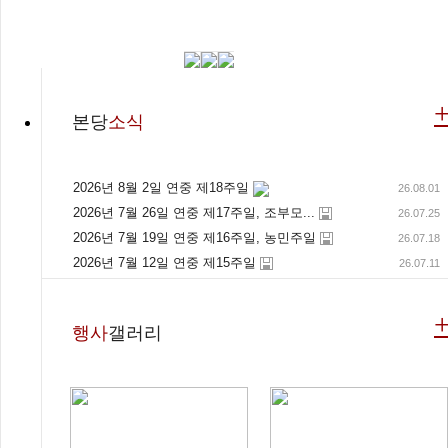
본당
소식
2026년 8월 2일 연중 제18주일
26.08.01
2026년 7월 26일 연중 제17주일, 조부모...
26.07.25
2026년 7월 19일 연중 제16주일, 농민주일
26.07.18
2026년 7월 12일 연중 제15주일
26.07.11
행사
갤러리