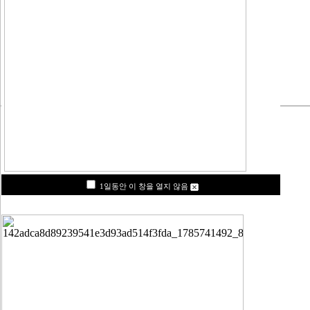
1일동안 이 창을 열지 않음