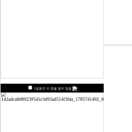
1일동안 이 창을 열지 않음