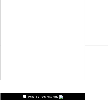
1일동안 이 창을 열지 않음